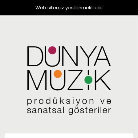
Web sitemiz yenilenmektedir.