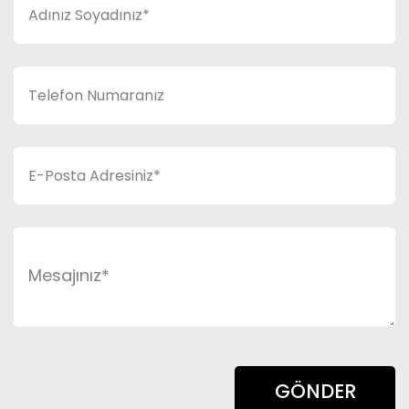
GÖNDER